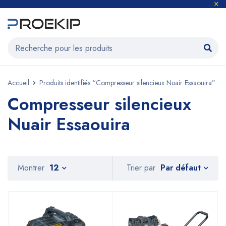
Accueil
Produits identifiés “Compresseur silencieux Nuair Essaouira”
Compresseur silencieux
Nuair Essaouira
Par défaut
Montrer
12
Trier par