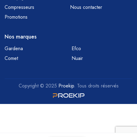
Compresseurs
Nous contacter
Promotions
Nos marques
Gardena
Efco
Comet
Nuair
Copyright © 2025
Proekip
. Tous droits réservés