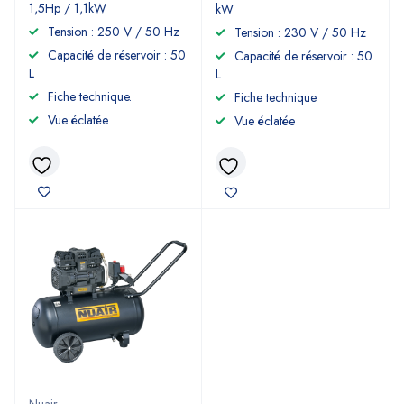
1,5Hp / 1,1kW
kW
Tension : 250 V / 50 Hz
Tension : 230 V / 50 Hz
Capacité de réservoir : 50
Capacité de réservoir : 50
L
L
Fiche technique.
Fiche technique
Vue éclatée
Vue éclatée