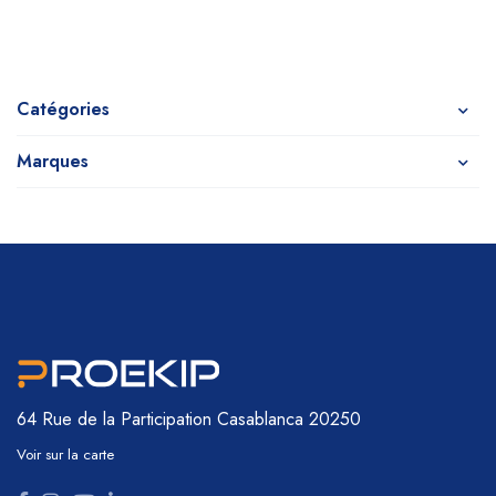
Catégories
Marques
64 Rue de la Participation
Casablanca 20250
Voir sur la carte