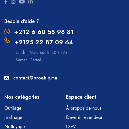
Besoin d'aide ?
+212 6 60 58 98 81
+2125 22 87 09 64
Lundi – Vendredi: 8h30 à 18h
Samedi: Fermé
contact@proekip.ma
Nos catégories
Espace client
Outillage
À propos de nous
Jardinage
Devenir revendeur
Nettoyage
CGV