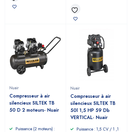
Nuair
Nuair
Compresseur à air
Compresseur à air
silencieux SILTEK TB
silencieux SILTEK TB
50 D 2 moteurs- Nuair
50l 1,5 HP 59 Db
VERTICAL- Nuair
Puissance (2 moteurs) :
Puissance : 1,5 CV / 1 ,1