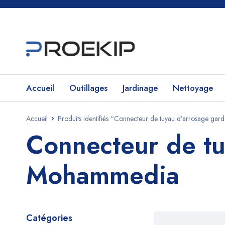
Accueil
Outillages
Jardinage
Nettoyage
Accueil
Produits identifiés “Connecteur de tuyau d’arrosage g
Connecteur de tu
Mohammedia
Catégories