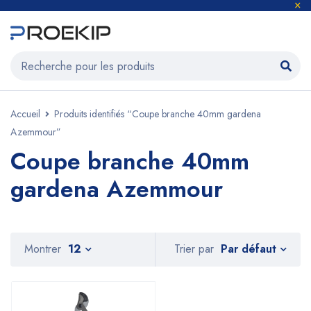
Accueil
Produits identifiés “Coupe branche 40mm gardena
Azemmour”
Coupe branche 40mm
gardena Azemmour
Par défaut
Montrer
12
Trier par