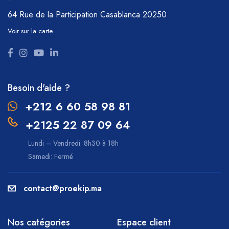
64 Rue de la Participation
Casablanca 20250
Voir sur la carte
Besoin d'aide ?
+212 6 60 58 98 81
+2125 22 87 09 64
Lundi – Vendredi: 8h30 à 18h
Samedi: Fermé
contact@proekip.ma
Nos catégories
Espace client