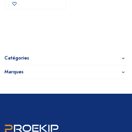
Catégories
Marques