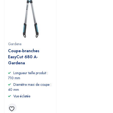
Gardena
Coupe-branches
EasyCut 680 A-
Gardena
Longueur taille produit :
710 mm
Diamètre maxi de coupe :
40 mm
Vue éclatée