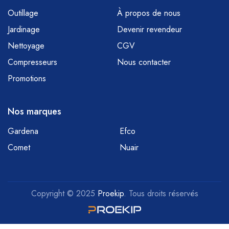
Outillage
À propos de nous
Jardinage
Devenir revendeur
Nettoyage
CGV
Compresseurs
Nous contacter
Promotions
Nos marques
Gardena
Efco
Comet
Nuair
Copyright © 2025
Proekip
. Tous droits réservés