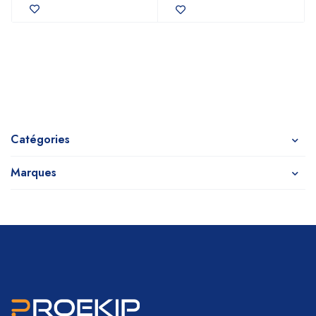
Catégories
Marques