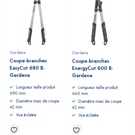
Gardena
Gardena
Coupe-branches
Coupe-branches
EasyCut 680 B-
EnergyCut 600 B-
Gardena
Gardena
Longueur taille produit :
Longueur taille produit :
690 mm
660 mm
Diamètre maxi de coupe :
Diamètre maxi de coupe :
42 mm
42 mm
Vue éclatée
Vue éclatée