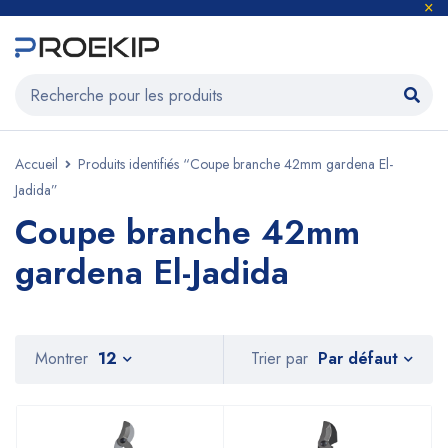
Accueil
Produits identifiés “Coupe branche 42mm gardena El-
Jadida”
Coupe branche 42mm
gardena El-Jadida
Par défaut
Montrer
12
Trier par