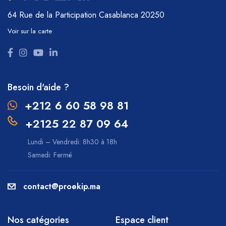
64 Rue de la Participation
Casablanca 20250
Voir sur la carte
Besoin d'aide ?
+212 6 60 58 98 81
+2125 22 87 09 64
Lundi – Vendredi: 8h30 à 18h
Samedi: Fermé
contact@proekip.ma
Nos catégories
Espace client