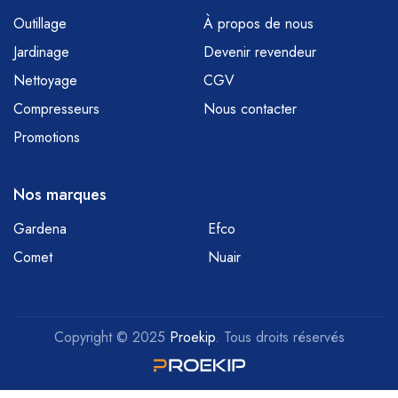
Outillage
À propos de nous
Jardinage
Devenir revendeur
Nettoyage
CGV
Compresseurs
Nous contacter
Promotions
Nos marques
Gardena
Efco
Comet
Nuair
Copyright © 2025
Proekip
. Tous droits réservés