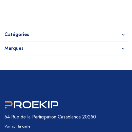
Catégories
Marques
64 Rue de la Participation
Casablanca 20250
Voir sur la carte