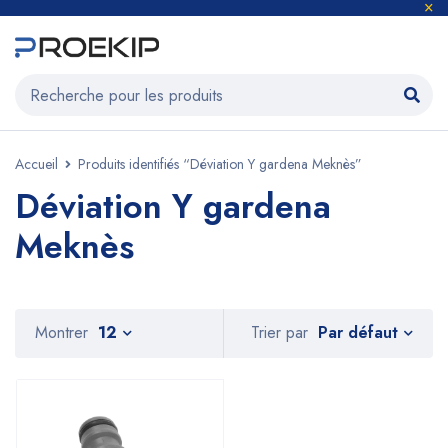
Accueil
Produits identifiés “Déviation Y gardena Meknès”
Déviation Y gardena
Meknès
Par défaut
Montrer
12
Trier par