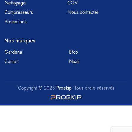
Nettoyage
CGV
Compresseurs
Nous contacter
Promotions
Nos marques
Gardena
Efco
Comet
Nuair
Copyright © 2025
Proekip
. Tous droits réservés