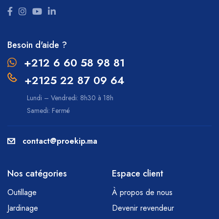
Besoin d'aide ?
+212 6 60 58 98 81
+2125 22 87 09 64
Lundi – Vendredi: 8h30 à 18h
Samedi: Fermé
contact@proekip.ma
Nos catégories
Espace client
Outillage
À propos de nous
Jardinage
Devenir revendeur