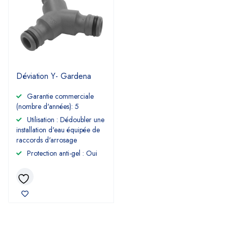
Déviation Y- Gardena
Garantie commerciale
(nombre d'années): 5
Utilisation : Dédoubler une
installation d'eau équipée de
raccords d'arrosage
Protection anti-gel : Oui