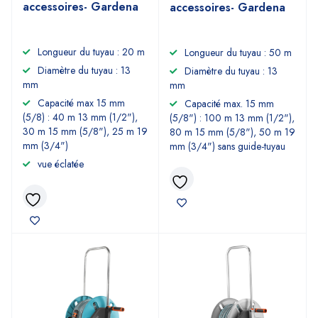
accessoires- Gardena
accessoires- Gardena
Longueur du tuyau : 20 m
Longueur du tuyau : 50 m
Diamètre du tuyau : 13
Diamètre du tuyau : 13
mm
mm
Capacité max 15 mm
Capacité max. 15 mm
(5/8) : 40 m 13 mm (1/2"),
(5/8") : 100 m 13 mm (1/2"),
30 m 15 mm (5/8"), 25 m 19
80 m 15 mm (5/8"), 50 m 19
mm (3/4")
mm (3/4") sans guide-tuyau
vue éclatée