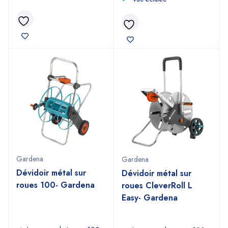
Gardena
Gardena
Dévidoir métal sur
Dévidoir métal sur
roues 100- Gardena
roues CleverRoll L
Easy- Gardena