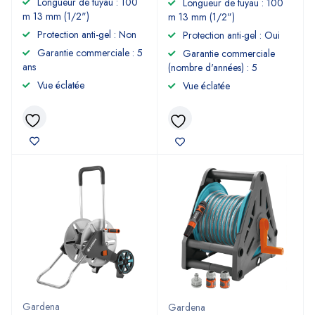
Longueur de tuyau : 100
Longueur de tuyau : 100
m 13 mm (1/2")
m 13 mm (1/2")
Protection anti-gel : Non
Protection anti-gel : Oui
Garantie commerciale : 5
Garantie commerciale
ans
(nombre d'années) : 5
Vue éclatée
Vue éclatée
Gardena
Gardena