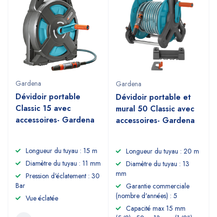
Gardena
Gardena
Dévidoir portable
Dévidoir portable et
Classic 15 avec
mural 50 Classic avec
accessoires- Gardena
accessoires- Gardena
Longueur du tuyau : 15 m
Longueur du tuyau : 20 m
Diamètre du tuyau : 11 mm
Diamètre du tuyau : 13
mm
Pression d'éclatement : 30
Bar
Garantie commerciale
(nombre d'années) : 5
Vue éclatée
Capacité max 15 mm