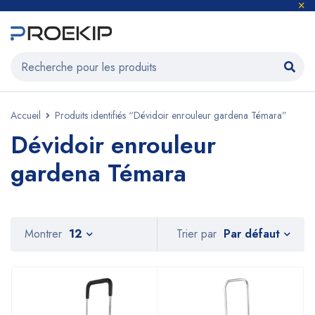
Accueil
Produits identifiés “Dévidoir enrouleur gardena Témara”
Dévidoir enrouleur
gardena Témara
Par défaut
Montrer
12
Trier par