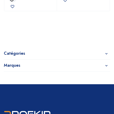
Catégories
Marques