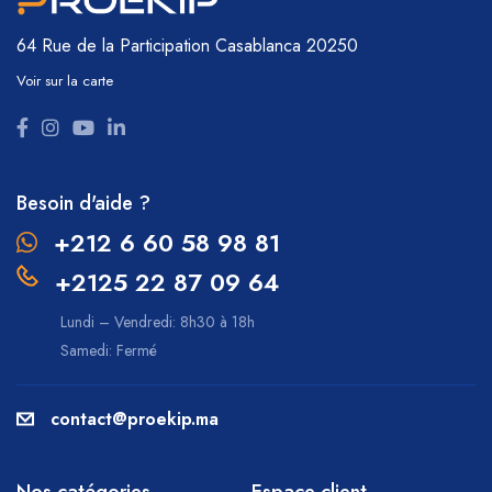
64 Rue de la Participation
Casablanca 20250
Voir sur la carte
Besoin d'aide ?
+212 6 60 58 98 81
+2125 22 87 09 64
Lundi – Vendredi: 8h30 à 18h
Samedi: Fermé
contact@proekip.ma