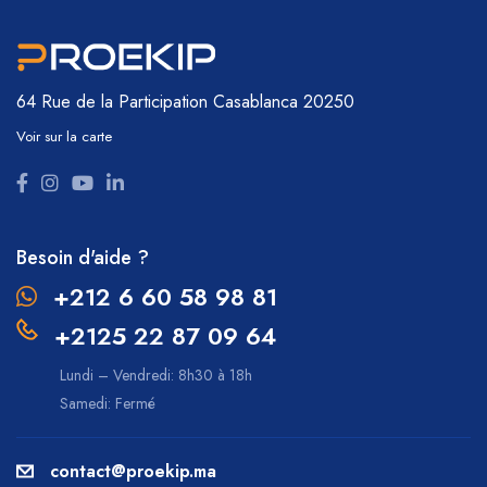
64 Rue de la Participation
Casablanca 20250
Voir sur la carte
Besoin d'aide ?
+212 6 60 58 98 81
+2125 22 87 09 64
Lundi – Vendredi: 8h30 à 18h
Samedi: Fermé
contact@proekip.ma