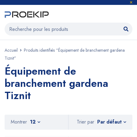
Accueil
Produits identifiés “Équipement de branchement gardena
Tiznit”
Équipement de
branchement gardena
Tiznit
Par défaut
Montrer
12
Trier par