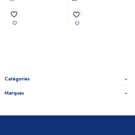
Catégories
Marques