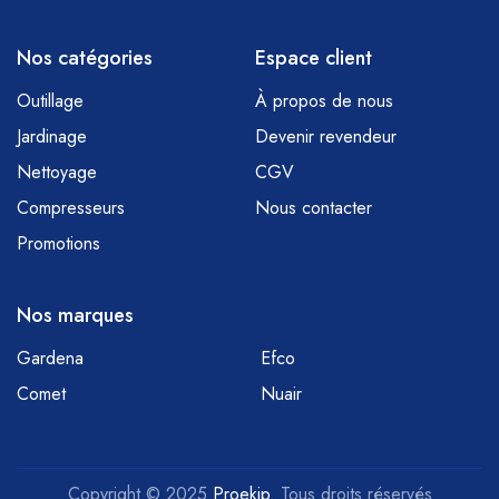
Nos catégories
Espace client
Outillage
À propos de nous
Jardinage
Devenir revendeur
Nettoyage
CGV
Compresseurs
Nous contacter
Promotions
Nos marques
Gardena
Efco
Comet
Nuair
Copyright © 2025
Proekip
. Tous droits réservés