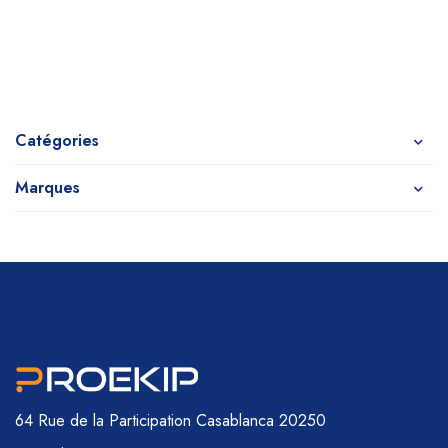
Catégories
Marques
64 Rue de la Participation
Casablanca 20250