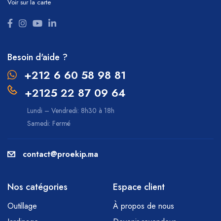
Voir sur la carte
Besoin d'aide ?
+212 6 60 58 98 81
+2125 22 87 09 64
Lundi – Vendredi: 8h30 à 18h
Samedi: Fermé
contact@proekip.ma
Nos catégories
Espace client
Outillage
À propos de nous