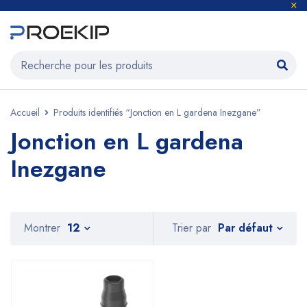
Accueil
Produits identifiés “Jonction en L gardena Inezgane”
Jonction en L gardena
Inezgane
Par défaut
Montrer
12
Trier par