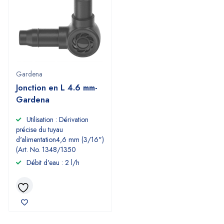
Gardena
Jonction en L 4.6 mm-
Gardena
Utilisation : Dérivation
précise du tuyau
d'alimentation4,6 mm (3/16")
(Art. No. 1348/1350
Débit d'eau : 2 l/h