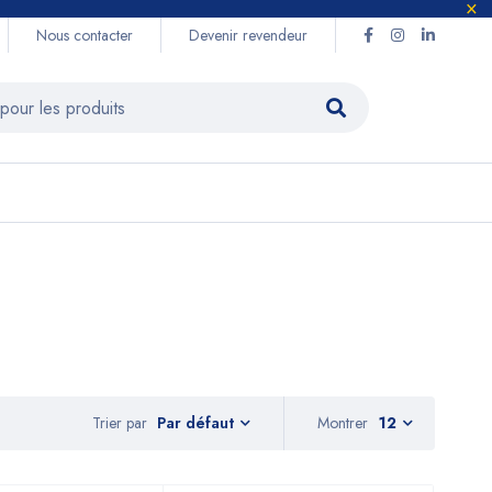
Nous contacter
Devenir revendeur
Trier par
Montrer
12
Par défaut