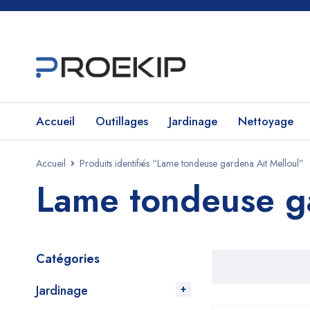
Accueil
Outillages
Jardinage
Nettoyage
Accueil
Produits identifiés “Lame tondeuse gardena Ait Melloul”
Lame tondeuse ga
Catégories
Jardinage