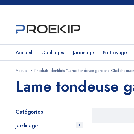
Accueil
Outillages
Jardinage
Nettoyage
Accueil
Produits identifiés “Lame tondeuse gardena Chefchaoue
Lame tondeuse g
Catégories
Jardinage