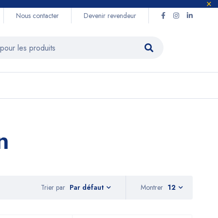
Nous contacter
Devenir revendeur
n
Trier par
Montrer
12
Par défaut