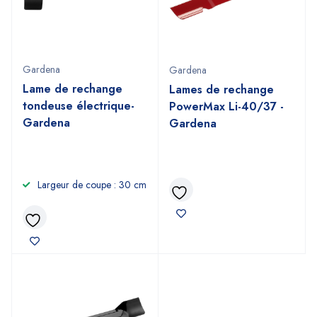
Gardena
Gardena
Lame de rechange
Lames de rechange
tondeuse électrique-
PowerMax Li-40/37 -
Gardena
Gardena
Largeur de coupe : 30 cm