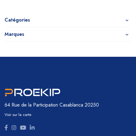
Catégories
Marques
64 Rue de la Participation
Casablanca 20250
Voir sur la carte