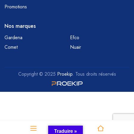
Promotions
Nos marques
Gardena
Efco
Comet
Nuair
Copyright © 2025
Proekip
. Tous droits réservés
Traduire »