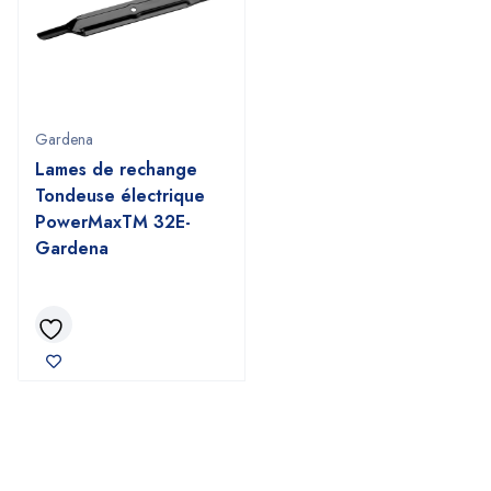
Gardena
Lames de rechange
Tondeuse électrique
PowerMaxTM 32E-
Gardena