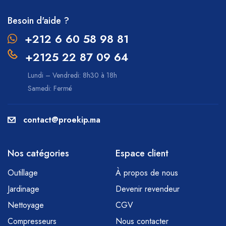
Besoin d'aide ?
+212 6 60 58 98 81
+2125 22 87 09 64
Lundi – Vendredi: 8h30 à 18h
Samedi: Fermé
contact@proekip.ma
Nos catégories
Espace client
Outillage
À propos de nous
Jardinage
Devenir revendeur
Nettoyage
CGV
Compresseurs
Nous contacter