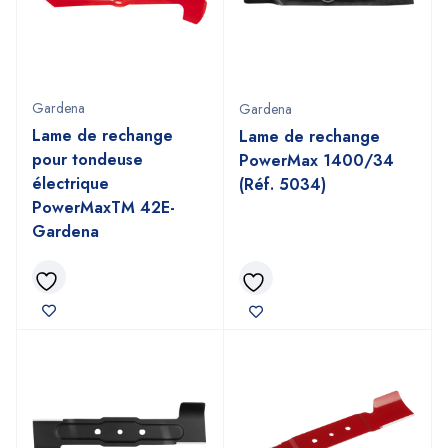
Gardena
Gardena
Lame de rechange
Lame de rechange
pour tondeuse
PowerMax 1400/34
électrique
(Réf. 5034)
PowerMaxTM 42E-
Gardena