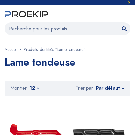
Accueil
Produits identifiés “Lame tondeuse”
Lame tondeuse
Par défaut
Montrer
12
Trier par