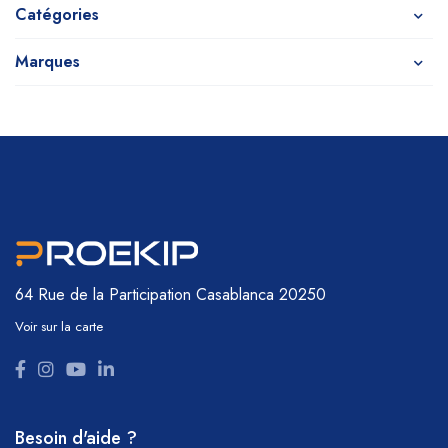
Catégories
Marques
64 Rue de la Participation
Casablanca 20250
Voir sur la carte
Besoin d'aide ?