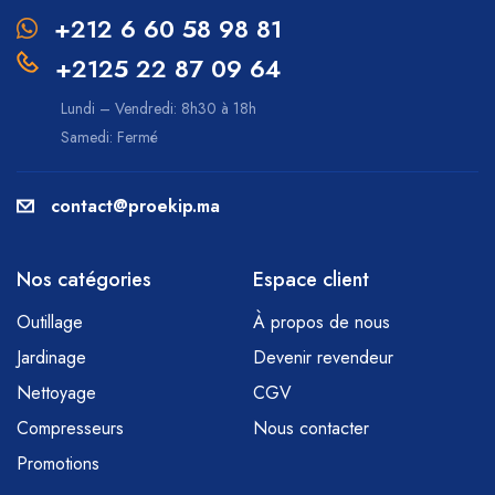
+212 6 60 58 98 81
+2125 22 87 09 64
Lundi – Vendredi: 8h30 à 18h
Samedi: Fermé
contact@proekip.ma
Nos catégories
Espace client
Outillage
À propos de nous
Jardinage
Devenir revendeur
Nettoyage
CGV
Compresseurs
Nous contacter
Promotions