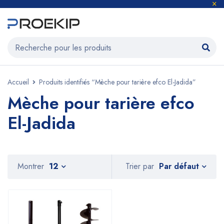
Accueil
Produits identifiés “Mèche pour tarière efco El-Jadida”
Mèche pour tarière efco
El-Jadida
Par défaut
Montrer
12
Trier par