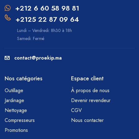
+212 6 60 58 98 81
+2125 22 87 09 64
Lundi – Vendredi: 8h30 à 18h
Samedi: Fermé
contact@proekip.ma
Nos catégories
Espace client
Outillage
À propos de nous
Jardinage
Devenir revendeur
Nettoyage
CGV
Compresseurs
Nous contacter
Promotions