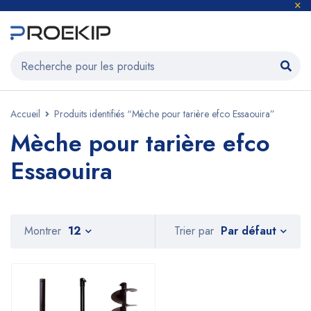
Accueil
Produits identifiés “Mèche pour tarière efco Essaouira”
Mèche pour tarière efco
Essaouira
Par défaut
Montrer
12
Trier par