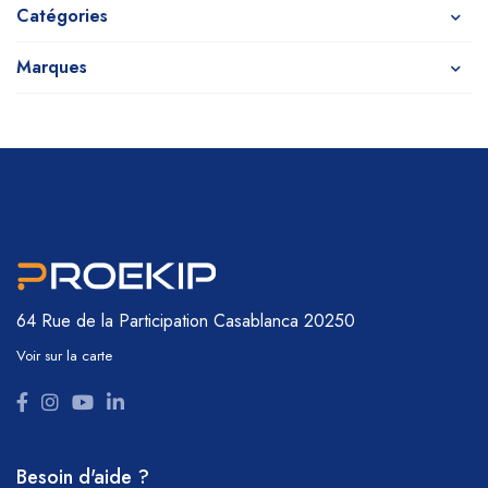
Catégories
Marques
64 Rue de la Participation
Casablanca 20250
Voir sur la carte
Besoin d'aide ?