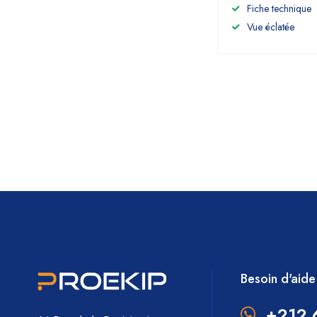
Fiche technique
Vue éclatée
Besoin d'aide
+212 