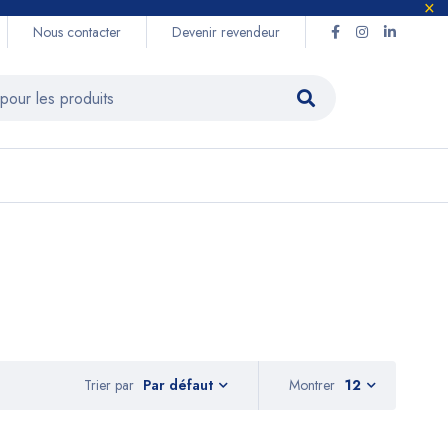
Nous contacter
Devenir revendeur
Trier par
Montrer
12
Par défaut