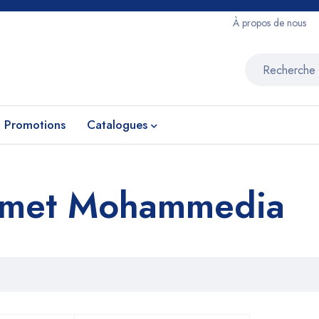
À propos de nous
Promotions
Catalogues
met Mohammedia