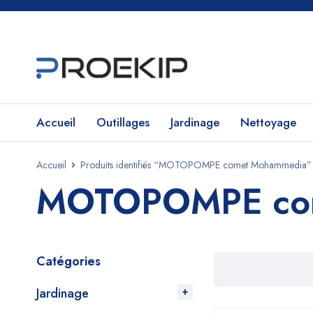
Accueil
Outillages
Jardinage
Nettoyage
Accueil
Produits identifiés “MOTOPOMPE comet Mohammedia”
MOTOPOMPE co
Catégories
Jardinage