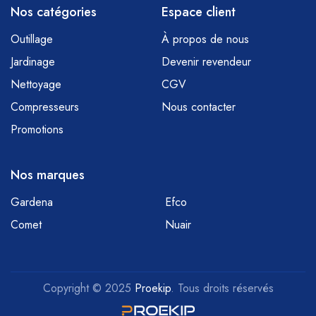
Nos catégories
Espace client
Outillage
À propos de nous
Jardinage
Devenir revendeur
Nettoyage
CGV
Compresseurs
Nous contacter
Promotions
Nos marques
Gardena
Efco
Comet
Nuair
Copyright © 2025
Proekip
. Tous droits réservés