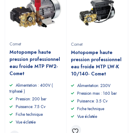
Comet
Comet
Motopompe haute
Motopompe haute
pression professionnel
pression professionnel
eau froide MTP FW2-
eau froide MTP LW-K
Comet
10/140- Comet
Alimentation : 400V (
Alimentation: 230V
triphasé )
Pression max : 160 bar
Pression: 200 bar
Puissance: 3.5 Cv
Puissance: 7.5 Cv
Fiche technique
Fiche technique
Vue éclatée
Vue éclatée