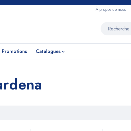
À propos de nous
Promotions
Catalogues
ardena