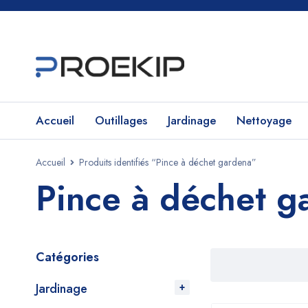
Accueil
Outillages
Jardinage
Nettoyage
Accueil
Produits identifiés “Pince à déchet gardena”
Pince à déchet g
Catégories
Jardinage