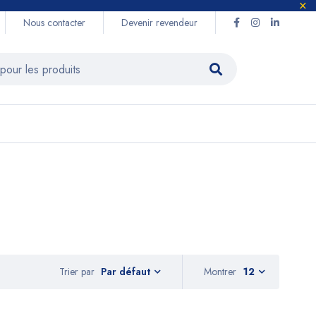
Nous contacter
Devenir revendeur
Trier par
Montrer
12
Par défaut