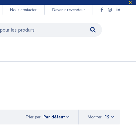
Nous contacter
Devenir revendeur
Trier par
Montrer
12
Par défaut