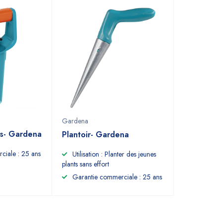
Gardena
es- Gardena
Plantoir- Gardena
ciale : 25 ans
Utilisation : Planter des jeunes
plants sans effort
Garantie commerciale : 25 ans