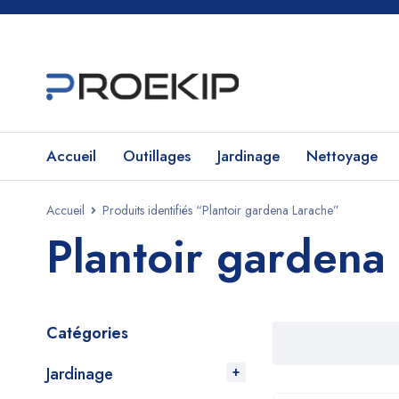
Accueil
Outillages
Jardinage
Nettoyage
Accueil
Produits identifiés “Plantoir gardena Larache”
Plantoir gardena
Catégories
Jardinage