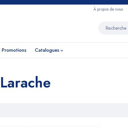
À propos de nous
Promotions
Catalogues
 Larache