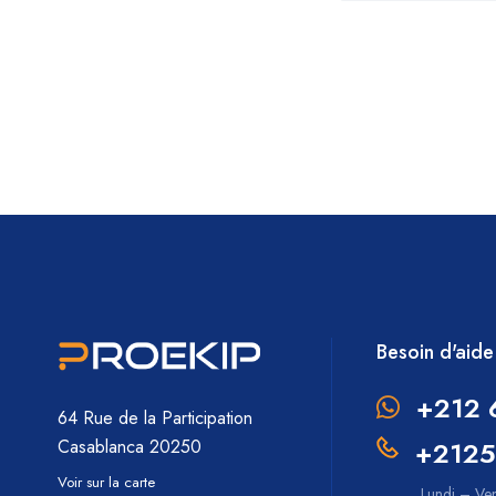
Besoin d'aide
+212 
64 Rue de la Participation
+2125
Casablanca 20250
Voir sur la carte
Lundi – Ve