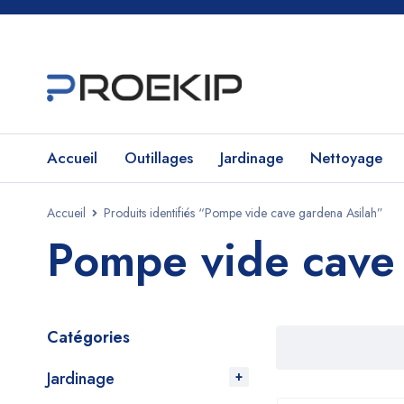
Accueil
Outillages
Jardinage
Nettoyage
Accueil
Produits identifiés “Pompe vide cave gardena Asilah”
Pompe vide cave
Catégories
Jardinage