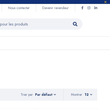
Nous contacter
Devenir revendeur
Trier par
Montrer
12
Par défaut