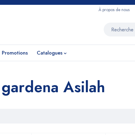
À propos de nous
Promotions
Catalogues
 gardena Asilah