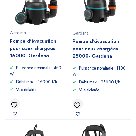
Gardena
Gardena
Pompe d'évacuation
Pompe d'évacuation
pour eaux chargées
pour eaux chargées
16000- Gardena
25000- Gardena
Puissance nominale : 450
Puissance nominale : 1100
W
W
Débit max. : 16000 l/h
Débit max. : 25000 l/h
Vue éclatée
Vue éclatée