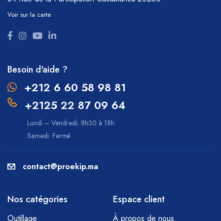
Voir sur la carte
Besoin d'aide ?
+212 6 60 58 98 81
+2125 22 87 09 64
Lundi – Vendredi: 8h30 à 18h
Samedi: Fermé
contact@proekip.ma
Nos catégories
Espace client
Outillage
À propos de nous