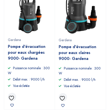
Gardena
Gardena
Pompe d'évacuation
Pompe d'évacuation
pour eaux chargées
pour eaux claires
9000- Gardena
9000- Gardena
Puissance nominale : 300
Puissance nominale : 300
W
W
Débit max. : 9000 l/h
Débit max. : 9000 l/h
Vue éclatée
Vue éclatée