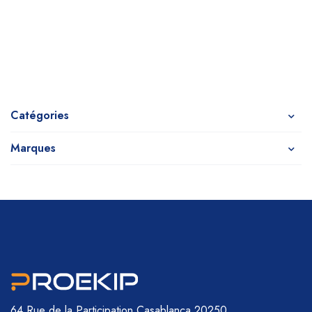
Catégories
Marques
64 Rue de la Participation
Casablanca 20250