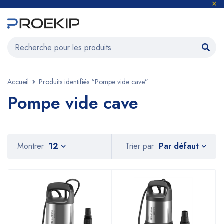
Accueil
Produits identifiés “Pompe vide cave”
Pompe vide cave
Par défaut
Montrer
12
Trier par