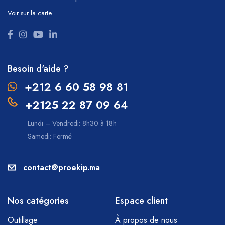
Voir sur la carte
Besoin d'aide ?
+212 6 60 58 98 81
+2125 22 87 09 64
Lundi – Vendredi: 8h30 à 18h
Samedi: Fermé
contact@proekip.ma
Nos catégories
Espace client
Outillage
À propos de nous