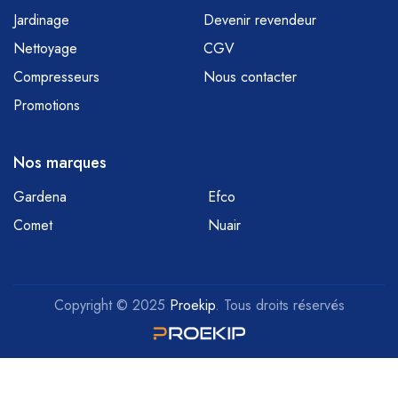
Jardinage
Devenir revendeur
Nettoyage
CGV
Compresseurs
Nous contacter
Promotions
Nos marques
Gardena
Efco
Comet
Nuair
Copyright © 2025
Proekip
. Tous droits réservés