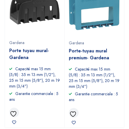
Gardena
Gardena
Porte tuyau mural-
Porte-tuyau mural
Gardena
premium- Gardena
Capacité max 15 mm
Capacité max 15 mm
(5/8) : 35 m 13 mm (1/2"),
(5/8) : 35 m 13 mm (1/2"),
25 m 15 mm (5/8"), 20 m 19
25 m 15 mm (5/8"), 20 m 19
mm (3/4")
mm (3/4")
Garantie commerciale : 5
Garantie commerciale : 5
ans
ans