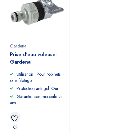
Gardena
Prise d'eau voleuse-
Gardena
Utilisation : Pour robinets
sans filetage
Protection anti-gel: Oui
Garantie commerciale: 5
ans