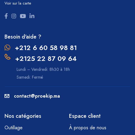
Voir sur la carte
Besoin d'aide ?
+212 6 60 58 98 81
+2125 22 87 09 64
Lundi – Vendredi: 8h30 à 18h
Samedi: Fermé
contact@proekip.ma
Nos catégories
Espace client
Outillage
À propos de nous