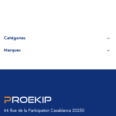
Catégories
Marques
64 Rue de la Participation
Casablanca 20250