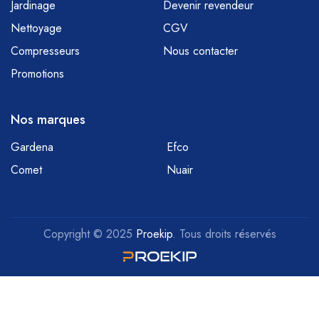
Jardinage
Devenir revendeur
Nettoyage
CGV
Compresseurs
Nous contacter
Promotions
Nos marques
Gardena
Efco
Comet
Nuair
Copyright © 2025
Proekip
. Tous droits réservés