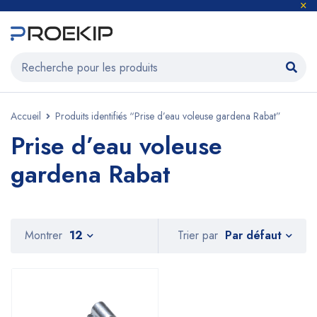
Accueil
Produits identifiés “Prise d’eau voleuse gardena Rabat”
Prise d’eau voleuse
gardena Rabat
Par défaut
Montrer
12
Trier par