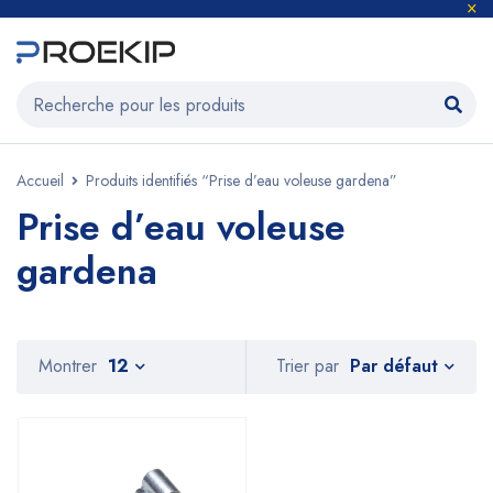
Accueil
Produits identifiés “Prise d’eau voleuse gardena”
Prise d’eau voleuse
gardena
Par défaut
Montrer
12
Trier par