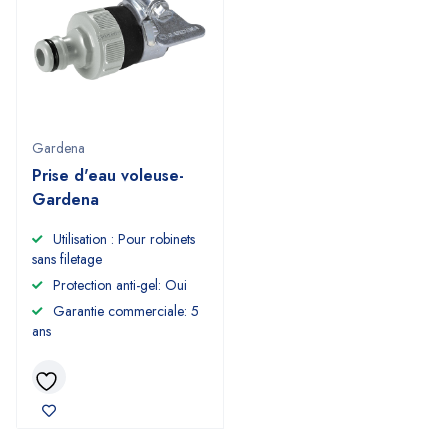
Gardena
Prise d'eau voleuse-
Gardena
Utilisation : Pour robinets
sans filetage
Protection anti-gel: Oui
Garantie commerciale: 5
ans