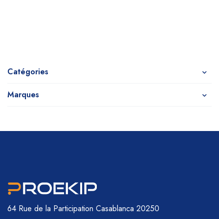
Catégories
Marques
64 Rue de la Participation
Casablanca 20250