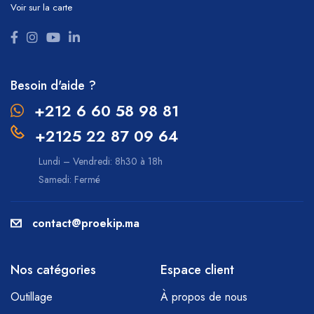
Voir sur la carte
Besoin d'aide ?
+212 6 60 58 98 81
+2125 22 87 09 64
Lundi – Vendredi: 8h30 à 18h
Samedi: Fermé
contact@proekip.ma
Nos catégories
Espace client
Outillage
À propos de nous