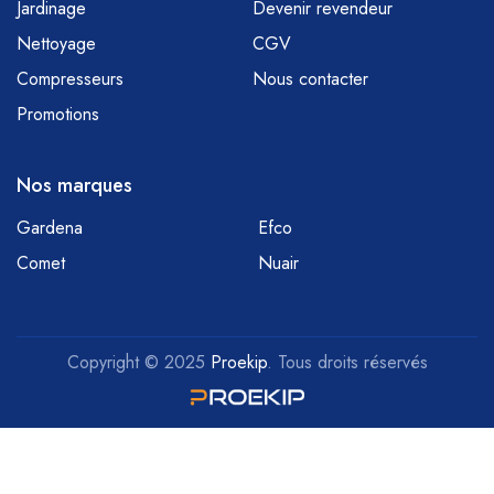
Jardinage
Devenir revendeur
Nettoyage
CGV
Compresseurs
Nous contacter
Promotions
Nos marques
Gardena
Efco
Comet
Nuair
Copyright © 2025
Proekip
. Tous droits réservés