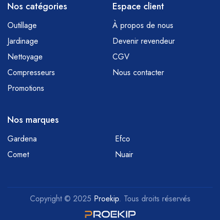
Nos catégories
Espace client
Outillage
À propos de nous
Jardinage
Devenir revendeur
Nettoyage
CGV
Compresseurs
Nous contacter
Promotions
Nos marques
Gardena
Efco
Comet
Nuair
Copyright © 2025
Proekip
. Tous droits réservés