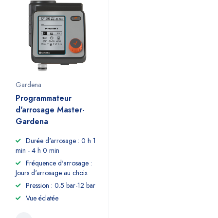
Gardena
Programmateur
d'arrosage Master-
Gardena
Durée d'arrosage : 0 h 1
min - 4 h 0 min
Fréquence d'arrosage :
Jours d'arrosage au choix
Pression : 0.5 bar-12 bar
Vue éclatée