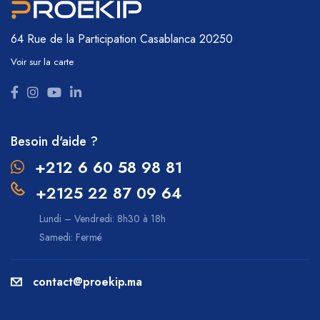
64 Rue de la Participation
Casablanca 20250
Voir sur la carte
Besoin d'aide ?
+212 6 60 58 98 81
+2125 22 87 09 64
Lundi – Vendredi: 8h30 à 18h
Samedi: Fermé
contact@proekip.ma