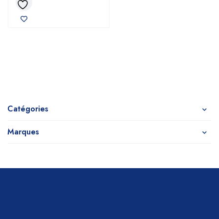
Catégories
Marques