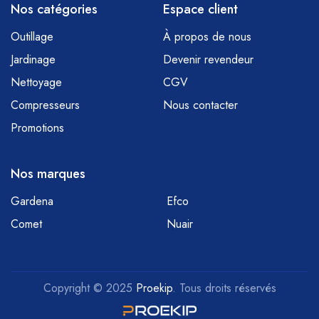
Nos catégories
Espace client
Outillage
À propos de nous
Jardinage
Devenir revendeur
Nettoyage
CGV
Compresseurs
Nous contacter
Promotions
Nos marques
Gardena
Efco
Comet
Nuair
Copyright © 2025
Proekip
. Tous droits réservés