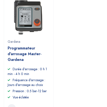
Gardena
Programmateur
d'arrosage Master-
Gardena
Durée d'arrosage : 0 h 1
min - 4 h 0 min
Fréquence d'arrosage :
Jours d'arrosage au choix
Pression : 0.5 bar-12 bar
Vue éclatée