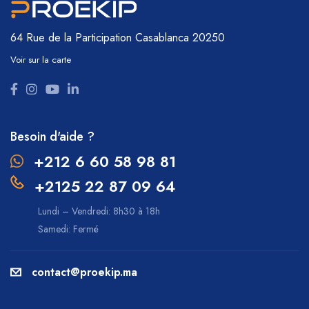
64 Rue de la Participation
Casablanca 20250
Voir sur la carte
Besoin d'aide ?
+212 6 60 58 98 81
+2125 22 87 09 64
Lundi – Vendredi: 8h30 à 18h
Samedi: Fermé
contact@proekip.ma