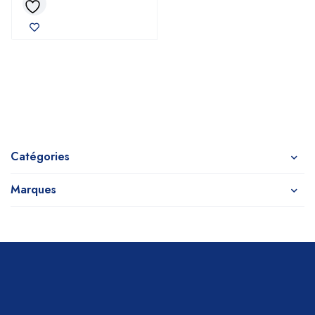
Catégories
Marques