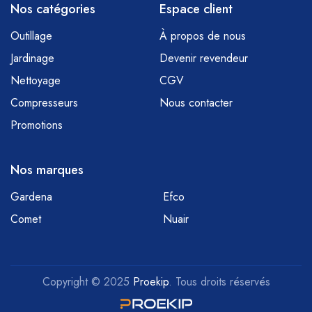
Nos catégories
Espace client
Outillage
À propos de nous
Jardinage
Devenir revendeur
Nettoyage
CGV
Compresseurs
Nous contacter
Promotions
Nos marques
Gardena
Efco
Comet
Nuair
Copyright © 2025
Proekip
. Tous droits réservés