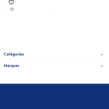
Catégories
Marques