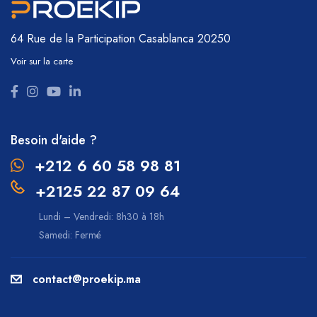
64 Rue de la Participation
Casablanca 20250
Voir sur la carte
Besoin d'aide ?
+212 6 60 58 98 81
+2125 22 87 09 64
Lundi – Vendredi: 8h30 à 18h
Samedi: Fermé
contact@proekip.ma