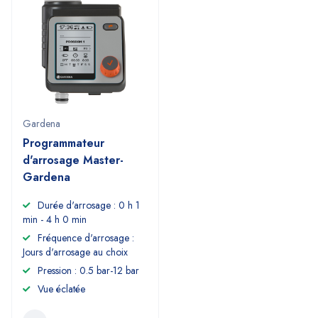
Gardena
Programmateur
d'arrosage Master-
Gardena
Durée d'arrosage : 0 h 1
min - 4 h 0 min
Fréquence d'arrosage :
Jours d'arrosage au choix
Pression : 0.5 bar-12 bar
Vue éclatée