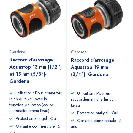
Gardena
Gardena
Raccord d'arrosage
Raccord d'arrosage
Aquastop 13 mm (1/2'')
Aquastop 19 mm
et 15 mm (5/8")-
(3/4")- Gardena
Gardena
Utilisation : Pour connecter
Utilisation : Pour un
la fin du tuyau avec la
raccordement à la fin du
fonction Aquastop (coupe
tuyau
automatiquement l'eau)
Protection anti-gel : Oui
Protection anti-gel : Oui
Garantie commerciale : 5
Garantie commerciale : 5
ans
ans