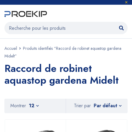
Accueil
Produits identifiés “Raccord de robinet aquastop gardena
Midelt”
Raccord de robinet
aquastop gardena Midelt
Par défaut
Montrer
12
Trier par