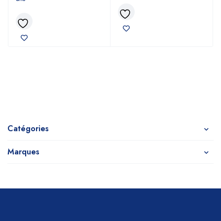
Catégories
Marques