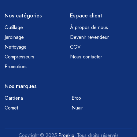
Nos catégories
Espace client
Outillage
À propos de nous
Jardinage
Devenir revendeur
Nettoyage
CGV
Compresseurs
Nous contacter
Promotions
Nos marques
Gardena
Efco
Comet
Nuair
Copyright © 2025
Proekip
. Tous droits réservés