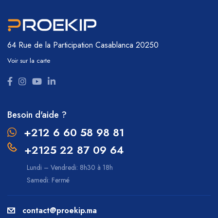
64 Rue de la Participation
Casablanca 20250
Voir sur la carte
Besoin d'aide ?
+212 6 60 58 98 81
+2125 22 87 09 64
Lundi – Vendredi: 8h30 à 18h
Samedi: Fermé
contact@proekip.ma