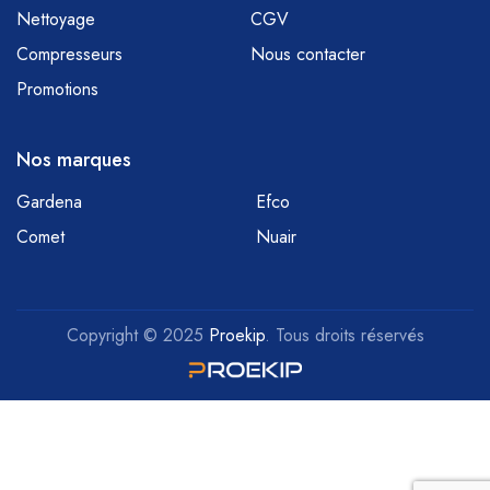
Nettoyage
CGV
Compresseurs
Nous contacter
Promotions
Nos marques
Gardena
Efco
Comet
Nuair
Copyright © 2025
Proekip
. Tous droits réservés