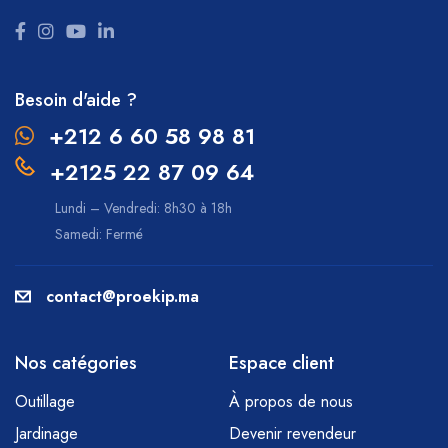
Besoin d'aide ?
+212 6 60 58 98 81
+2125 22 87 09 64
Lundi – Vendredi: 8h30 à 18h
Samedi: Fermé
contact@proekip.ma
Nos catégories
Espace client
Outillage
À propos de nous
Jardinage
Devenir revendeur