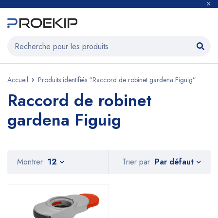
Accueil
Produits identifiés “Raccord de robinet gardena Figuig”
Raccord de robinet
gardena Figuig
Par défaut
Montrer
12
Trier par