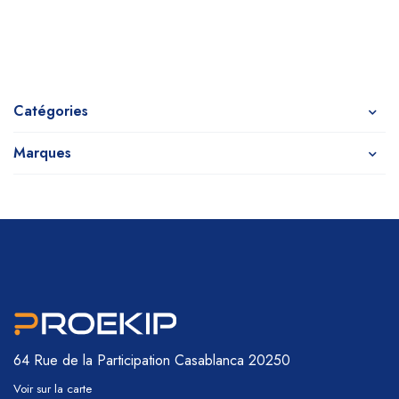
Catégories
Marques
64 Rue de la Participation
Casablanca 20250
Voir sur la carte