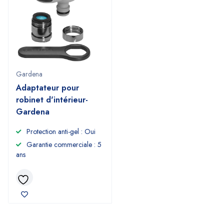
Gardena
Adaptateur pour
robinet d'intérieur-
Gardena
Protection anti-gel : Oui
Garantie commerciale : 5
ans