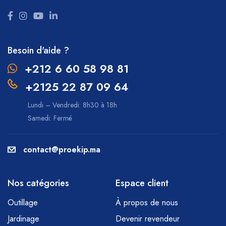
Besoin d'aide ?
+212 6 60 58 98 81
+2125 22 87 09 64
Lundi – Vendredi: 8h30 à 18h
Samedi: Fermé
contact@proekip.ma
Nos catégories
Espace client
Outillage
À propos de nous
Jardinage
Devenir revendeur