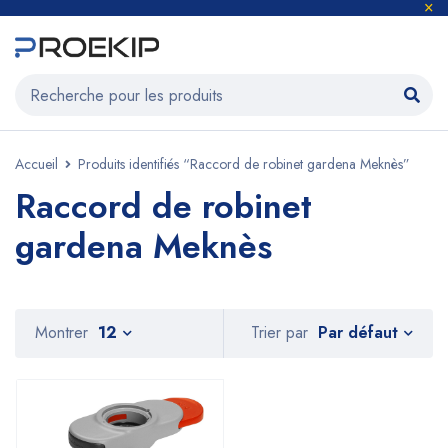
Accueil
Produits identifiés “Raccord de robinet gardena Meknès”
Raccord de robinet
gardena Meknès
Par défaut
Montrer
12
Trier par