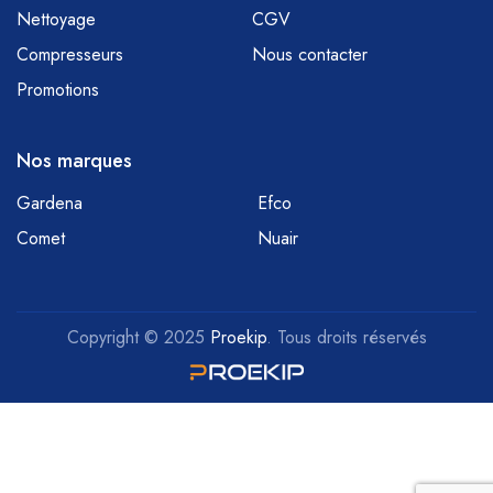
Nettoyage
CGV
Compresseurs
Nous contacter
Promotions
Nos marques
Gardena
Efco
Comet
Nuair
Copyright © 2025
Proekip
. Tous droits réservés