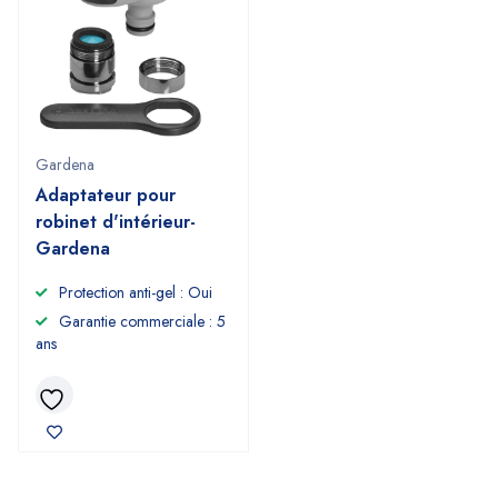
Gardena
Adaptateur pour
robinet d'intérieur-
Gardena
Protection anti-gel : Oui
Garantie commerciale : 5
ans