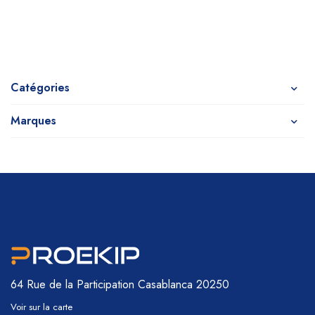
Catégories
Marques
64 Rue de la Participation
Casablanca 20250
Voir sur la carte