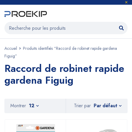
Accueil
Produits identifiés “Raccord de robinet rapide gardena
Figuig”
Raccord de robinet rapide
gardena Figuig
Par défaut
Montrer
12
Trier par