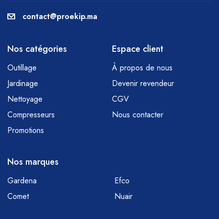
contact@proekip.ma
Nos catégories
Espace client
Outillage
À propos de nous
Jardinage
Devenir revendeur
Nettoyage
CGV
Compresseurs
Nous contacter
Promotions
Nos marques
Gardena
Efco
Comet
Nuair