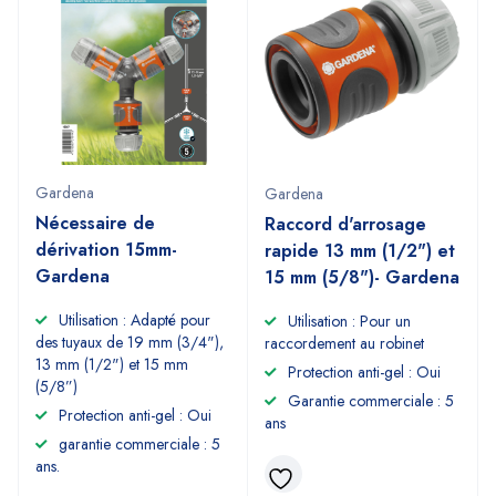
Gardena
Gardena
Nécessaire de
Raccord d'arrosage
dérivation 15mm-
rapide 13 mm (1/2") et
Gardena
15 mm (5/8")- Gardena
Utilisation : Adapté pour
Utilisation : Pour un
des tuyaux de 19 mm (3/4"),
raccordement au robinet
13 mm (1/2") et 15 mm
Protection anti-gel : Oui
(5/8”)
Garantie commerciale : 5
Protection anti-gel : Oui
ans
garantie commerciale : 5
ans.