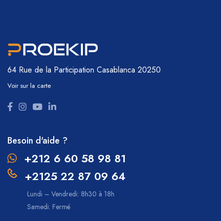
64 Rue de la Participation
Casablanca 20250
Voir sur la carte
Besoin d'aide ?
+212 6 60 58 98 81
+2125 22 87 09 64
Lundi – Vendredi: 8h30 à 18h
Samedi: Fermé