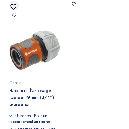
Gardena
Raccord d'arrosage
rapide 19 mm (3/4")-
Gardena
Utilisation : Pour un
raccordement au robinet