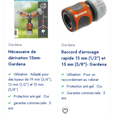
Gardena
Gardena
Nécessaire de
Raccord d'arrosage
dérivation 15mm-
rapide 13 mm (1/2") et
Gardena
15 mm (5/8")- Gardena
Utilisation : Adapté pour
Utilisation : Pour un
des tuyaux de 19 mm (3/4"),
raccordement au robinet
13 mm (1/2") et 15 mm
Protection anti-gel : Oui
(5/8”)
Garantie commerciale : 5
Protection anti-gel : Oui
ans
garantie commerciale : 5
ans.