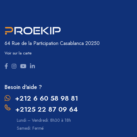
64 Rue de la Participation
Casablanca 20250
Voir sur la carte
Besoin d'aide ?
+212 6 60 58 98 81
+2125 22 87 09 64
Lundi – Vendredi: 8h30 à 18h
Samedi: Fermé