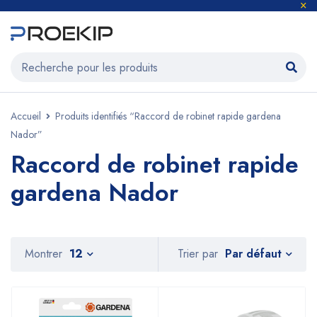
Accueil
Produits identifiés “Raccord de robinet rapide gardena
Nador”
Raccord de robinet rapide
gardena Nador
Par défaut
Montrer
12
Trier par