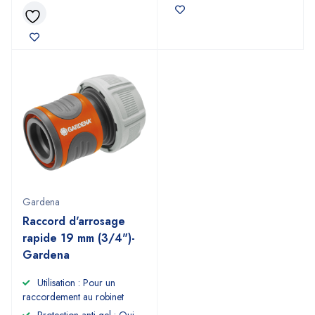
Gardena
Raccord d'arrosage
rapide 19 mm (3/4")-
Gardena
Utilisation : Pour un
raccordement au robinet