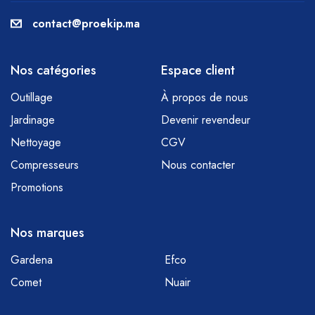
contact@proekip.ma
Nos catégories
Espace client
Outillage
À propos de nous
Jardinage
Devenir revendeur
Nettoyage
CGV
Compresseurs
Nous contacter
Promotions
Nos marques
Gardena
Efco
Comet
Nuair