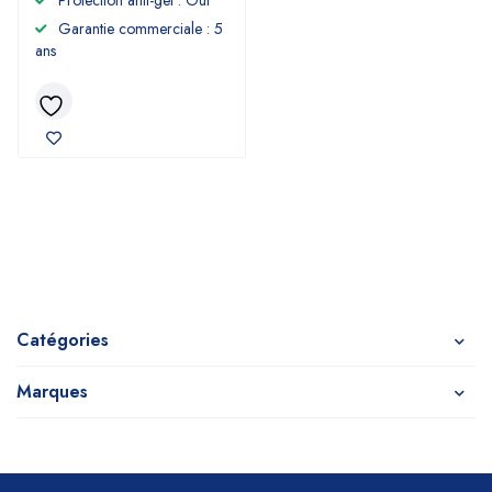
Protection anti-gel : Oui
Garantie commerciale : 5
ans
Catégories
Marques