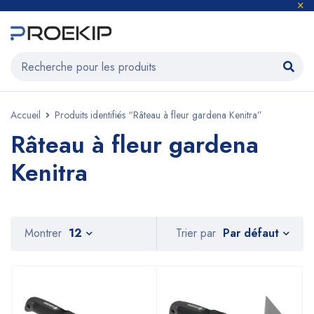
Accueil
Produits identifiés “Râteau à fleur gardena Kenitra”
Râteau à fleur gardena
Kenitra
Par défaut
Montrer
12
Trier par