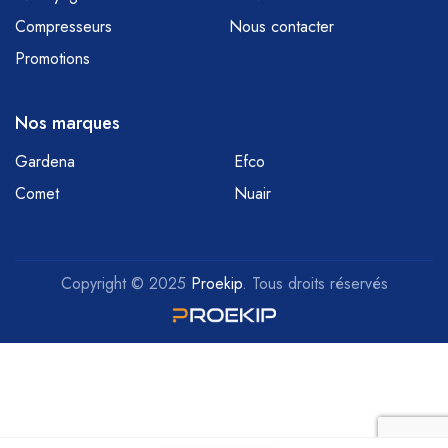
Compresseurs
Nous contacter
Promotions
Nos marques
Gardena
Efco
Comet
Nuair
Copyright © 2025
Proekip
. Tous droits réservés