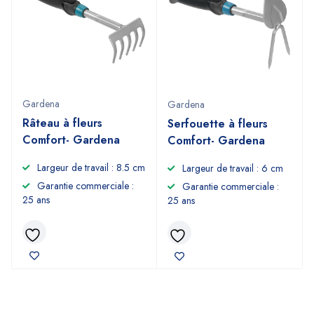
Gardena
Gardena
Râteau à fleurs
Serfouette à fleurs
Comfort- Gardena
Comfort- Gardena
Largeur de travail : 8.5 cm
Largeur de travail : 6 cm
Garantie commerciale :
Garantie commerciale :
25 ans
25 ans