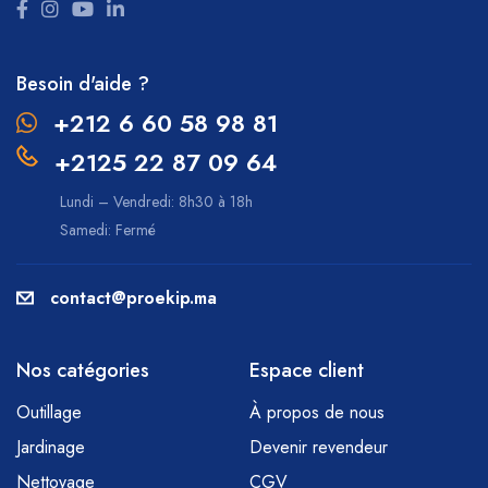
Besoin d'aide ?
+212 6 60 58 98 81
+2125 22 87 09 64
Lundi – Vendredi: 8h30 à 18h
Samedi: Fermé
contact@proekip.ma
Nos catégories
Espace client
Outillage
À propos de nous
Jardinage
Devenir revendeur
Nettoyage
CGV