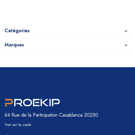
Catégories
Marques
64 Rue de la Participation
Casablanca 20250
Voir sur la carte