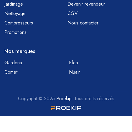
Jardinage
Devenir revendeur
Nettoyage
CGV
Compresseurs
Nous contacter
Promotions
Nos marques
Gardena
Efco
Comet
Nuair
Copyright © 2025
Proekip
. Tous droits réservés