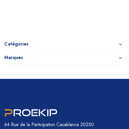
Catégories
Marques
64 Rue de la Participation
Casablanca 20250