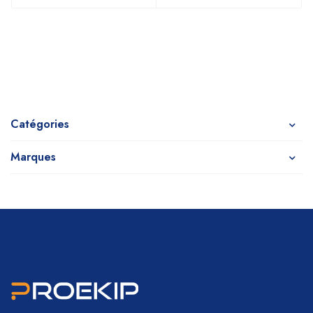
Catégories
Marques