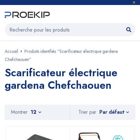
Accueil
Produits identifiés “Scarificateur électrique gardena
Chefchaouen”
Scarificateur électrique
gardena Chefchaouen
Par défaut
Montrer
12
Trier par