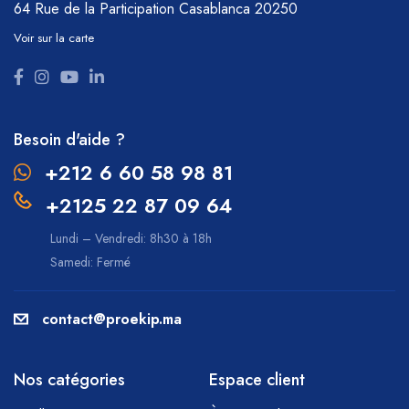
64 Rue de la Participation
Casablanca 20250
Voir sur la carte
Besoin d'aide ?
+212 6 60 58 98 81
+2125 22 87 09 64
Lundi – Vendredi: 8h30 à 18h
Samedi: Fermé
contact@proekip.ma
Nos catégories
Espace client