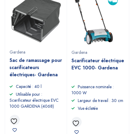
Gardena
Gardena
Sac de ramassage pour
Scarificateur électrique
scarificateurs
EVC 1000- Gardena
électriques- Gardena
Capacité : 40 l
Puissance nominale :
1000 W
Utilisable pour :
Scarificateur électrique EVC
Largeur de travail : 30 cm
1000 GARDENA (4068)
Vue éclatée