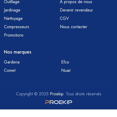
Outillage
À propos de nous
Jardinage
Devenir revendeur
Nettoyage
CGV
Compresseurs
Nous contacter
Promotions
Nos marques
Gardena
Efco
Comet
Nuair
Copyright © 2025
Proekip
. Tous droits réservés