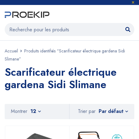
Accueil
Produits identifiés “Scarificateur électrique gardena Sidi
Slimane”
Scarificateur électrique
gardena Sidi Slimane
Par défaut
Montrer
12
Trier par