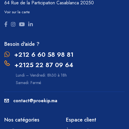
64 Rue de la Participation
Casablanca 20250
Voir sur la carte
Besoin d'aide ?
+212 6 60 58 98 81
+2125 22 87 09 64
Lundi – Vendredi: 8h30 à 18h
Samedi: Fermé
contact@proekip.ma
Nos catégories
Espace client