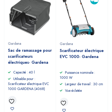
Gardena
Gardena
Sac de ramassage pour
Scarificateur électrique
scarificateurs
EVC 1000- Gardena
électriques- Gardena
Capacité : 40 l
Puissance nominale :
1000 W
Utilisable pour :
Scarificateur électrique EVC
Largeur de travail : 30 cm
1000 GARDENA (4068)
Vue éclatée