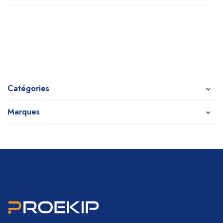
Catégories
Marques