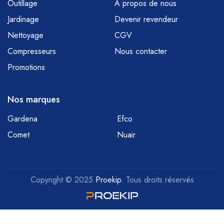
Outillage
À propos de nous
Jardinage
Devenir revendeur
Nettoyage
CGV
Compresseurs
Nous contacter
Promotions
Nos marques
Gardena
Efco
Comet
Nuair
Copyright © 2025
Proekip
. Tous droits réservés