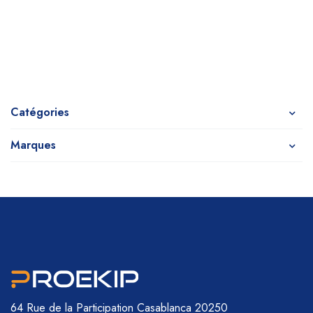
Catégories
Marques
64 Rue de la Participation
Casablanca 20250