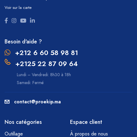
Voir sur la carte
Besoin d'aide ?
+212 6 60 58 98 81
+2125 22 87 09 64
Lundi – Vendredi: 8h30 à 18h
Samedi: Fermé
contact@proekip.ma
Nos catégories
Espace client
Outillage
À propos de nous