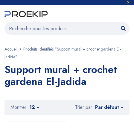
Accueil
Produits identifiés “Support mural + crochet gardena El-
Jadida”
Support mural + crochet
gardena El-Jadida
Par défaut
Montrer
12
Trier par