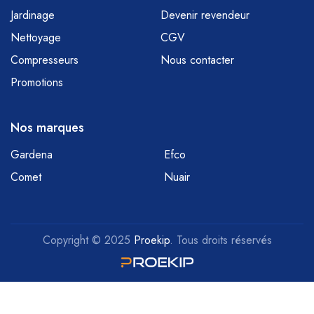
Jardinage
Devenir revendeur
Nettoyage
CGV
Compresseurs
Nous contacter
Promotions
Nos marques
Gardena
Efco
Comet
Nuair
Copyright © 2025
Proekip
. Tous droits réservés