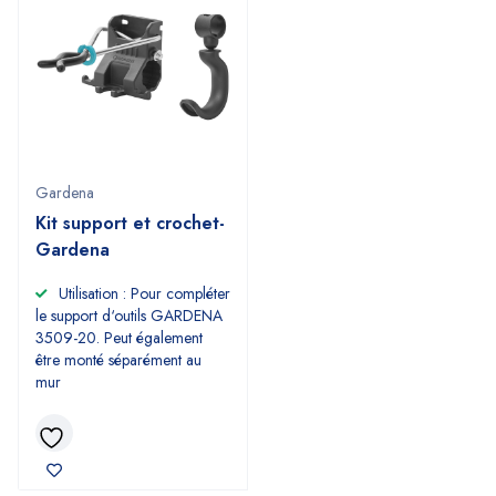
Gardena
Kit support et crochet-
Gardena
Utilisation : Pour compléter
le support d‘outils GARDENA
3509-20. Peut également
être monté séparément au
mur