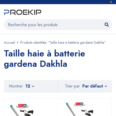
Accueil
Produits identifiés “Taille haie à batterie gardena Dakhla”
Taille haie à batterie
gardena Dakhla
Par défaut
Montrer
12
Trier par