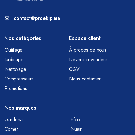
contact@proekip.ma
Nos catégories
Espace client
Outillage
À propos de nous
Jardinage
Devenir revendeur
Nettoyage
CGV
Compresseurs
Nous contacter
Promotions
Nos marques
Gardena
Efco
Comet
Nuair