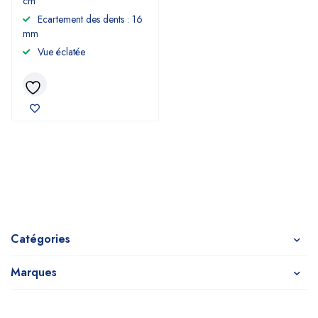
cm
Ecartement des dents : 16
mm
Vue éclatée
Catégories
Marques