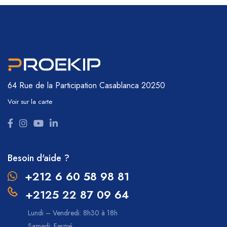
64 Rue de la Participation
Casablanca 20250
Voir sur la carte
Besoin d'aide ?
+212 6 60 58 98 81
+2125 22 87 09 64
Lundi – Vendredi: 8h30 à 18h
Samedi: Fermé