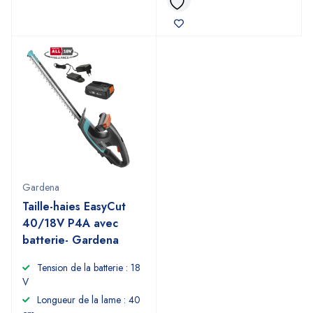
Gardena
Taille-haies EasyCut
40/18V P4A avec
batterie- Gardena
Tension de la batterie : 18
V
Longueur de la lame : 40