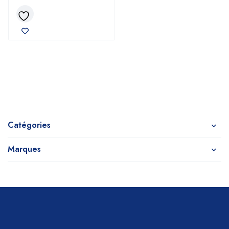
Catégories
Marques