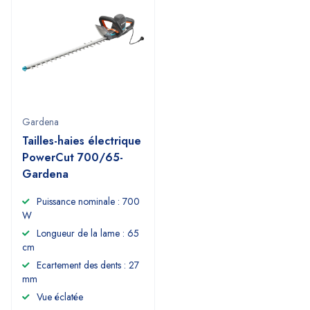
Gardena
Tailles-haies électrique
PowerCut 700/65-
Gardena
Puissance nominale : 700
W
Longueur de la lame : 65
cm
Ecartement des dents : 27
mm
Vue éclatée