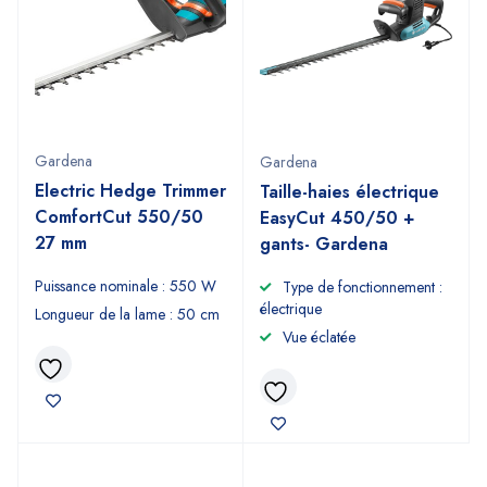
Gardena
Gardena
Electric Hedge Trimmer
Taille-haies électrique
ComfortCut 550/50
EasyCut 450/50 +
27 mm
gants- Gardena
Puissance nominale : 550 W
Type de fonctionnement :
électrique
Longueur de la lame : 50 cm
Vue éclatée