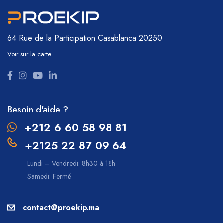
64 Rue de la Participation
Casablanca 20250
Voir sur la carte
Besoin d'aide ?
+212 6 60 58 98 81
+2125 22 87 09 64
Lundi – Vendredi: 8h30 à 18h
Samedi: Fermé
contact@proekip.ma