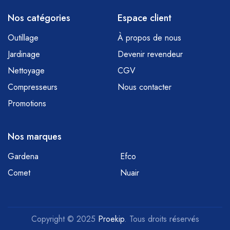
Nos catégories
Espace client
Outillage
À propos de nous
Jardinage
Devenir revendeur
Nettoyage
CGV
Compresseurs
Nous contacter
Promotions
Nos marques
Gardena
Efco
Comet
Nuair
Copyright © 2025
Proekip
. Tous droits réservés