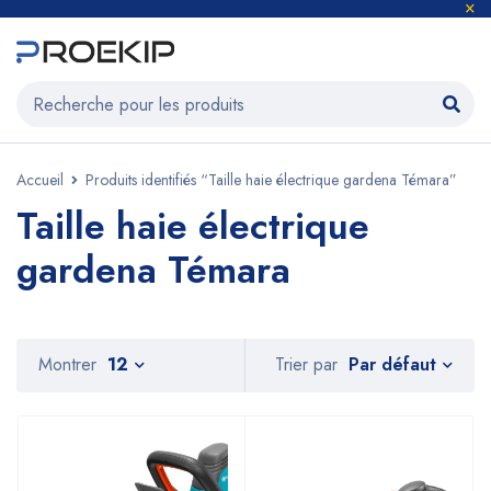
Accueil
Produits identifiés “Taille haie électrique gardena Témara”
Taille haie électrique
gardena Témara
Par défaut
Montrer
12
Trier par