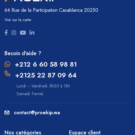
64 Rue de la Participation
Casablanca 20250
Voir sur la carte
Besoin d'aide ?
+212 6 60 58 98 81
+2125 22 87 09 64
Lundi – Vendredi: 8h30 à 18h
Samedi: Fermé
contact@proekip.ma
Nos catégories
Espace client