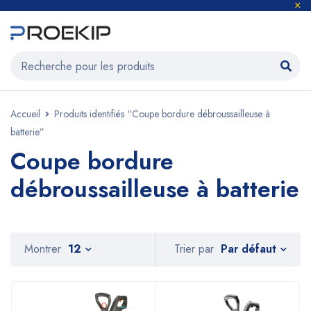
Accueil
Produits identifiés “Coupe bordure débroussailleuse à
batterie”
Coupe bordure
débroussailleuse à batterie
Par défaut
Montrer
12
Trier par