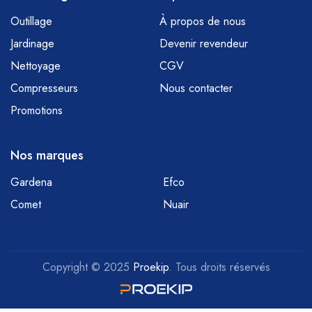
Outillage
À propos de nous
Jardinage
Devenir revendeur
Nettoyage
CGV
Compresseurs
Nous contacter
Promotions
Nos marques
Gardena
Efco
Comet
Nuair
Copyright © 2025
Proekip
. Tous droits réservés