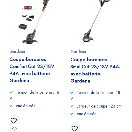
Gardena
Gardena
Coupe-bordures
Coupe-bordures
ComfortCut 23/18V
SmallCut 23/18V P4A-
P4A avec batterie-
avec batterie-
Gardena
Gardena
Tension de la batterie : 18
Tension de la batterie : 18
V
V
Vue éclatée
Largeur de coupe : 23 cm
Vue éclatée