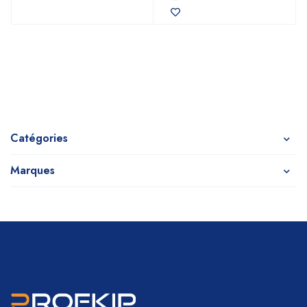
Catégories
Marques